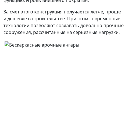
функцию, и роль внешнего покрытия.
За счет этого конструкция получается легче, проще
и дешевле в строительстве. При этом современные
технологии позволяют создавать довольно прочные
сооружения, рассчитанные на серьезные нагрузки.