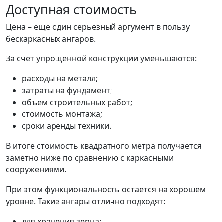
Доступная стоимость
Цена – еще один серьезный аргумент в пользу
бескаркасных ангаров.
За счет упрощенной конструкции уменьшаются:
расходы на металл;
затраты на фундамент;
объем строительных работ;
стоимость монтажа;
сроки аренды техники.
В итоге стоимость квадратного метра получается
заметно ниже по сравнению с каркасными
сооружениями.
При этом функциональность остается на хорошем
уровне. Такие ангары отлично подходят:
для хранения зерна;