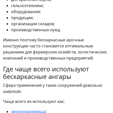
сельхозтехники;
оборудования;
продукции;
организации складов;
производственных нужд.
Именно поэтому бескаркасные арочные
конструкции часто становятся оптимальным
решением для фермерских хозяйств, логистических
компаний и производственных предприятий.
Где чаще всего используют
бескаркасные ангары
Сфера применения у таких сооружений довольно
широкая.
Чаще всего их используют как:
зернохранилища
;