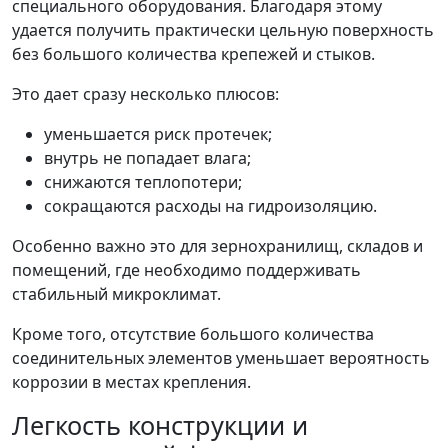
специального оборудования. Благодаря этому
удается получить практически цельную поверхность
без большого количества крепежей и стыков.
Это дает сразу несколько плюсов:
уменьшается риск протечек;
внутрь не попадает влага;
снижаются теплопотери;
сокращаются расходы на гидроизоляцию.
Особенно важно это для зернохранилищ, складов и
помещений, где необходимо поддерживать
стабильный микроклимат.
Кроме того, отсутствие большого количества
соединительных элементов уменьшает вероятность
коррозии в местах крепления.
Легкость конструкции и