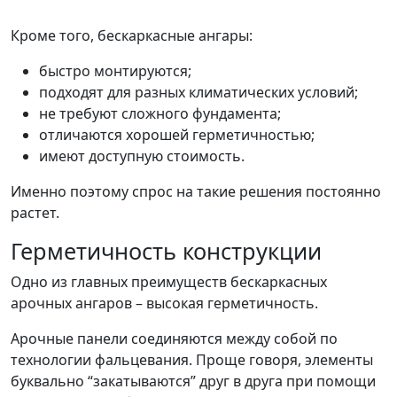
Кроме того, бескаркасные ангары:
быстро монтируются;
подходят для разных климатических условий;
не требуют сложного фундамента;
отличаются хорошей герметичностью;
имеют доступную стоимость.
Именно поэтому спрос на такие решения постоянно
растет.
Герметичность конструкции
Одно из главных преимуществ бескаркасных
арочных ангаров – высокая герметичность.
Арочные панели соединяются между собой по
технологии фальцевания. Проще говоря, элементы
буквально “закатываются” друг в друга при помощи