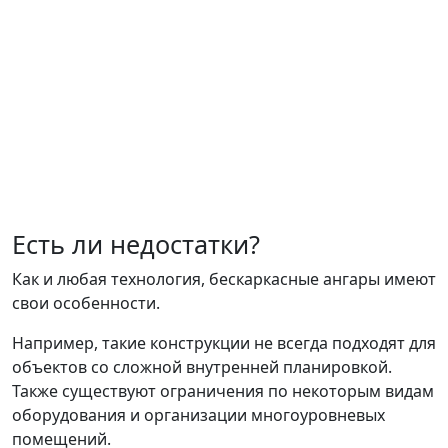
Есть ли недостатки?
Как и любая технология, бескаркасные ангары имеют
свои особенности.
Например, такие конструкции не всегда подходят для
объектов со сложной внутренней планировкой.
Также существуют ограничения по некоторым видам
оборудования и организации многоуровневых
помещений.