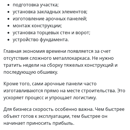
подготовка участка;
установка закладных элементов;
изготовление арочных панелей;
монтаж конструкции;
установка торцевых стен и ворот;
устройство фундамента.
Главная экономия времени появляется за счет
отсутствия сложного металлокаркаса. Не нужно
тратить недели на сборку тяжелых конструкций и
последующую обшивку.
Кроме того, сами арочные панели часто
изготавливаются прямо на месте строительства. Это
ускоряет процесс и упрощает логистику.
Для бизнеса скорость особенно важна. Чем быстрее
объект готов к эксплуатации, тем быстрее он
начинает приносить прибыль.