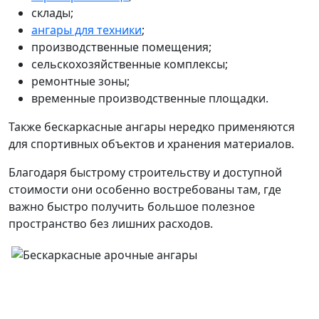
склады;
ангары для техники
;
производственные помещения;
сельскохозяйственные комплексы;
ремонтные зоны;
временные производственные площадки.
Также бескаркасные ангары нередко применяются
для спортивных объектов и хранения материалов.
Благодаря быстрому строительству и доступной
стоимости они особенно востребованы там, где
важно быстро получить большое полезное
пространство без лишних расходов.