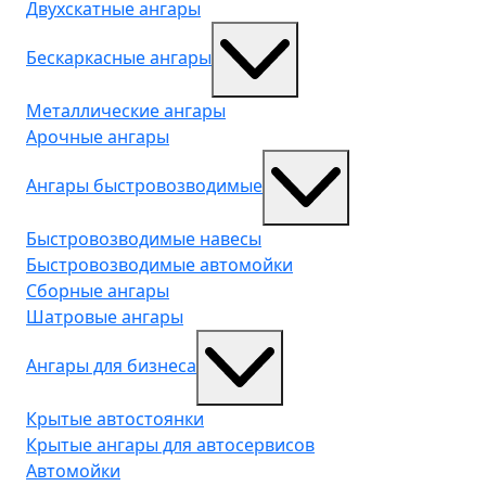
Двухскатные ангары
Бескаркасные ангары
Металлические ангары
Арочные ангары
Ангары быстровозводимые
Быстровозводимые навесы
Быстровозводимые автомойки
Сборные ангары
Шатровые ангары
Ангары для бизнеса
Крытые автостоянки
Крытые ангары для автосервисов
Автомойки