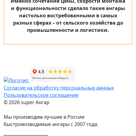
Именно сочетание цены, скорости монтажа
и функциональности сделало такие ангары
настолько востребованными в самых
разных сферах – от сельского хозяйства до
промышленности и логистики.
Согласие на обработку персональных данных
Пользовательское соглашение
© 2026 super Ангар
Мы производим лучшие в России
быстровозводимые ангары с 2007 года.