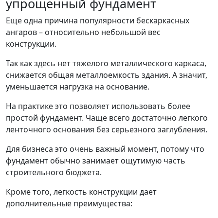
упрощенный фундамент
Еще одна причина популярности бескаркасных
ангаров – относительно небольшой вес
конструкции.
Так как здесь нет тяжелого металлического каркаса,
снижается общая металлоемкость здания. А значит,
уменьшается нагрузка на основание.
На практике это позволяет использовать более
простой фундамент. Чаще всего достаточно легкого
ленточного основания без серьезного заглубления.
Для бизнеса это очень важный момент, потому что
фундамент обычно занимает ощутимую часть
строительного бюджета.
Кроме того, легкость конструкции дает
дополнительные преимущества: