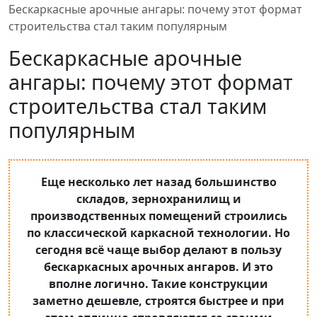
Бескаркасные арочные ангары: почему этот формат
строительства стал таким популярным
Бескаркасные арочные
ангары: почему этот формат
строительства стал таким
популярным
Еще несколько лет назад большинство
складов, зернохранилищ и
производственных помещений строились
по классической каркасной технологии. Но
сегодня всё чаще выбор делают в пользу
бескаркасных арочных ангаров. И это
вполне логично. Такие конструкции
заметно дешевле, строятся быстрее и при