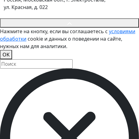
ул. Красная, д. 022
Нажмите на кнопку, если вы соглашаетесь с
условиями
обработки
cookie и данных о поведении на сайте,
нужных нам для аналитики.
OK