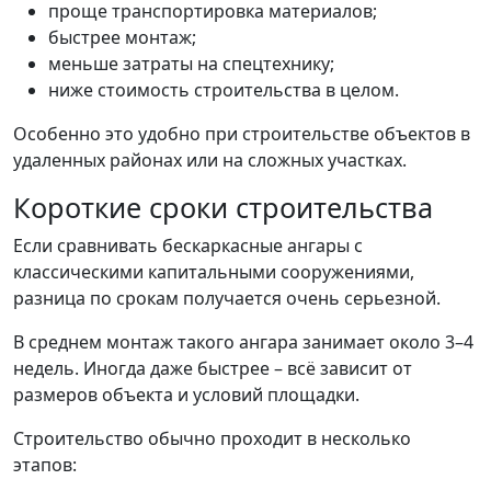
проще транспортировка материалов;
быстрее монтаж;
меньше затраты на спецтехнику;
ниже стоимость строительства в целом.
Особенно это удобно при строительстве объектов в
удаленных районах или на сложных участках.
Короткие сроки строительства
Если сравнивать бескаркасные ангары с
классическими капитальными сооружениями,
разница по срокам получается очень серьезной.
В среднем монтаж такого ангара занимает около 3–4
недель. Иногда даже быстрее – всё зависит от
размеров объекта и условий площадки.
Строительство обычно проходит в несколько
этапов: