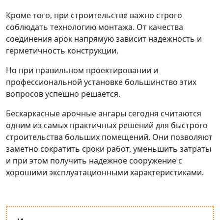
Кроме того, при строительстве важно строго
соблюдать технологию монтажа. От качества
соединения арок напрямую зависит надежность и
герметичность конструкции.
Но при правильном проектировании и
профессиональной установке большинство этих
вопросов успешно решается.
Бескаркасные арочные ангары сегодня считаются
одним из самых практичных решений для быстрого
строительства больших помещений. Они позволяют
заметно сократить сроки работ, уменьшить затраты
и при этом получить надежное сооружение с
хорошими эксплуатационными характеристиками.