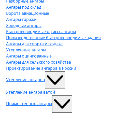
Разборные ангары
Ангары под склад
Ворота авиационные
Ангары-гаражи
Холодные ангары
Быстровозводимые офисы-ангары
Производственные быстровозводимые здания
Ангары для спорта и отдыха
Утепленные ангары
Ангары оцинкованные
Ангары для сельского хозяйства
Проектирование ангаров в России
Утепление ангаров
Утепление ангара ватой
Прямостенные ангары