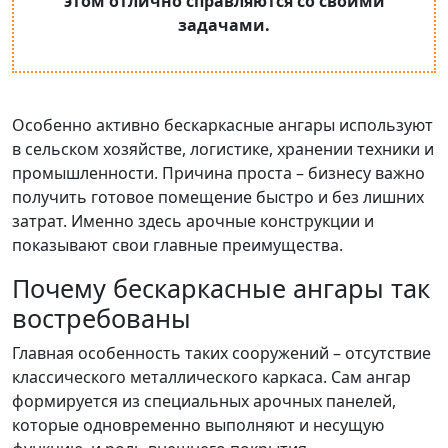
этом отлично справляются со своими
задачами.
Особенно активно бескаркасные ангары используют
в сельском хозяйстве, логистике, хранении техники и
промышленности. Причина проста – бизнесу важно
получить готовое помещение быстро и без лишних
затрат. Именно здесь арочные конструкции и
показывают свои главные преимущества.
Почему бескаркасные ангары так
востребованы
Главная особенность таких сооружений – отсутствие
классического металлического каркаса. Сам ангар
формируется из специальных арочных панелей,
которые одновременно выполняют и несущую