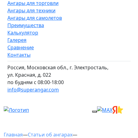
Ангары для торговли
Ангары для техники
Ангары для самолетов
Преимущества
Калькулятор
Галерея
Сравнение
Контакты
Россия, Московская обл., г. Электросталь,
ул. Красная, д. 022
по будням с 08:00-18:00
info@superangar.com
Главная
—
Статьи об ангарах
—